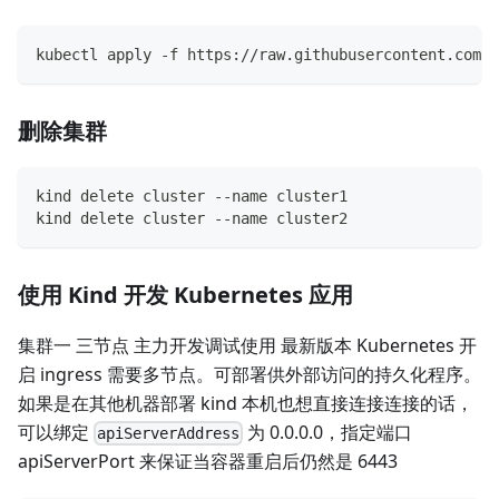
kubectl apply -f https://raw.githubusercontent.com/k
删除集群
kind delete cluster --name cluster1
kind delete cluster --name cluster2
使用 Kind 开发 Kubernetes 应用
集群一 三节点 主力开发调试使用 最新版本 Kubernetes 开
启 ingress 需要多节点。可部署供外部访问的持久化程序。
如果是在其他机器部署 kind 本机也想直接连接连接的话，
可以绑定
为 0.0.0.0，指定端口
apiServerAddress
apiServerPort 来保证当容器重启后仍然是 6443